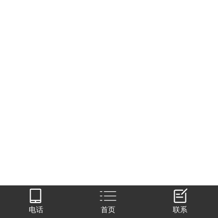



电话
首页
联系