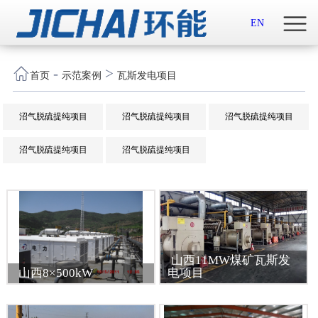
首页

EN
关于我们

-
>
首页
示范案例
瓦斯发电项目
新闻中心
沼气脱硫提纯项目
沼气脱硫提纯项目
沼气脱硫提纯项目
示范案例
沼气脱硫提纯项目
沼气脱硫提纯项目
产品服务
招贤纳士
联系我们
山西11MW煤矿瓦斯发
English

山西8×500kW
电项目