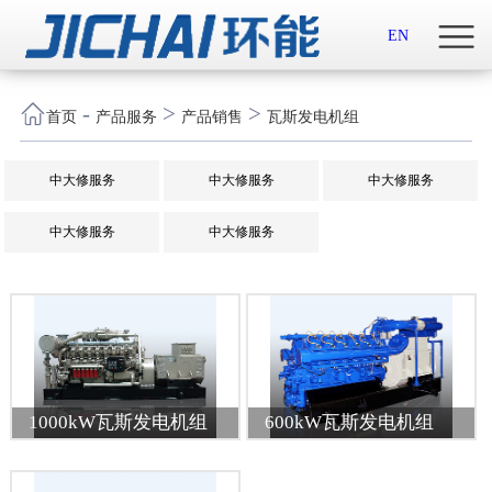
首页

EN
关于我们

-
>
>
首页
产品服务
产品销售
瓦斯发电机组
新闻中心
中大修服务
中大修服务
中大修服务
示范案例
中大修服务
中大修服务
产品服务
招贤纳士
联系我们
English

1000kW瓦斯发电机组
600kW瓦斯发电机组