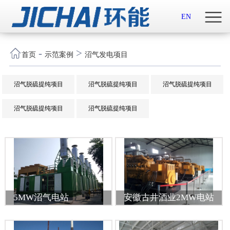
首页

EN
关于我们

-
>
首页
示范案例
沼气发电项目
新闻中心
沼气脱硫提纯项目
沼气脱硫提纯项目
沼气脱硫提纯项目
示范案例
沼气脱硫提纯项目
沼气脱硫提纯项目
产品服务
招贤纳士
联系我们
English

5MW沼气电站
安徽古井酒业2MW电站