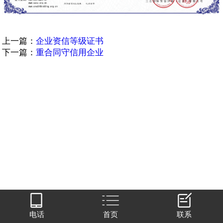
上一篇：
企业资信等级证书
下一篇：
重合同守信用企业



电话
首页
联系