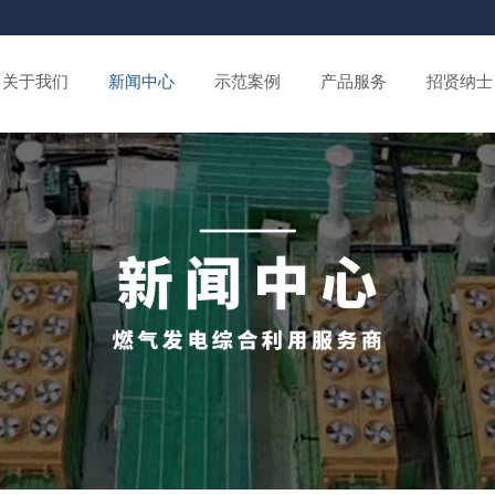
关于我们
新闻中心
示范案例
产品服务
招贤纳士