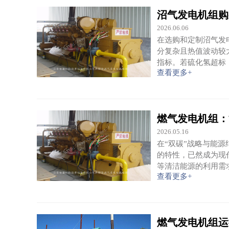
沼气发电机组购
2026.06.06
在选购和定制沼气发
分复杂且热值波动较
指标。若硫化氢超标
查看更多+
燃气发电机组：
2026.05.16
在“双碳”战略与能
的特性，已然成为现
等清洁能源的利用需
查看更多+
燃气发电机组运