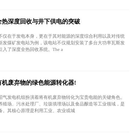
全热深度回收与井下供电的突破
不仅在于发电本身，更在于其对能源的深度综合利用以及对传统
新发煤矿发电站为例，该电站不仅规划安装了多台大功率瓦斯发
入了深度全热回收系统。The a
有机废弃物的绿色能源转化器!
沼气发电机组扮演着将有机废弃物转化为宝贵电能的关键角色。
养殖场、污水处理厂、垃圾填埋场以及食品酿造等工业领域，是
备。其核心原理是利用工业、农业或城