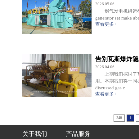
2026.05.06
燃气发电机组运行异响
generator set make ab
查看更多+
告别瓦斯爆炸隐
2026.04.06
上期我们探讨了瓦
用。本期我们将一同探讨煤矿
discussed gas c
查看更多+
348
1
关于我们
产品服务